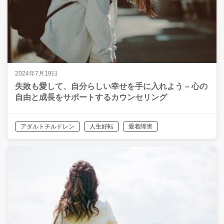
2024年7月19日
失敗も愛して、自分らしい幸せを手に入れよう – 心の
自由と成長をサポートするカウンセリング
アダルトチルドレン
人生好転
愛着障害