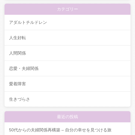
カテゴリー
アダルトチルドレン
人生好転
人間関係
恋愛・夫婦関係
愛着障害
生きづらさ
最近の投稿
50代からの夫婦関係再構築 – 自分の幸せを見つける旅