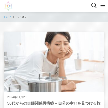
TOP
BLOG
2024年11月20日
50代からの夫婦関係再構築 – 自分の幸せを見つける旅