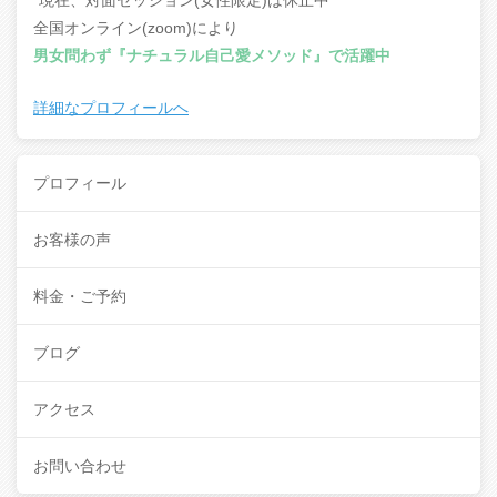
*現在、対面セッション(女性限定)は休止中
全国オンライン(zoom)により
男女問わず『ナチュラル自己愛メソッド』で活躍中
詳細なプロフィールへ
プロフィール
お客様の声
料金・ご予約
ブログ
アクセス
お問い合わせ