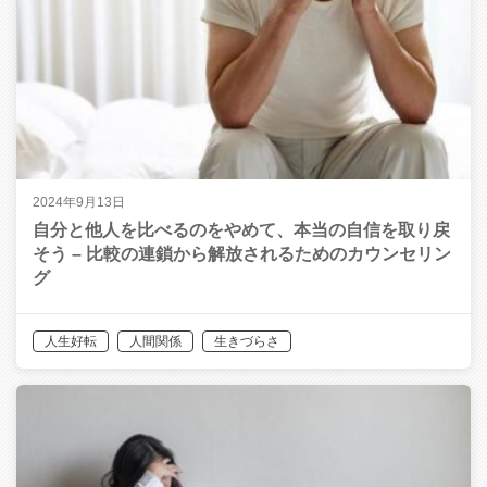
2024年9月13日
自分と他人を比べるのをやめて、本当の自信を取り戻
そう – 比較の連鎖から解放されるためのカウンセリン
グ
人生好転
人間関係
生きづらさ