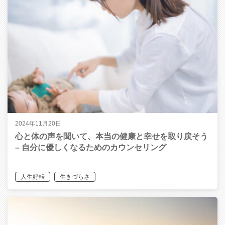
2024年11月20日
心と体の声を聞いて、本当の健康と幸せを取り戻そう
– 自分に優しくなるためのカウンセリング
人生好転
生きづらさ