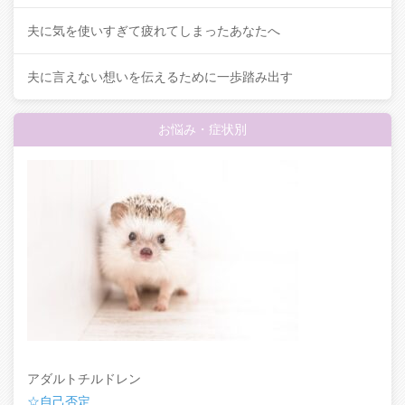
夫に気を使いすぎて疲れてしまったあなたへ
夫に言えない想いを伝えるために一歩踏み出す
お悩み・症状別
アダルトチルドレン
☆自己否定