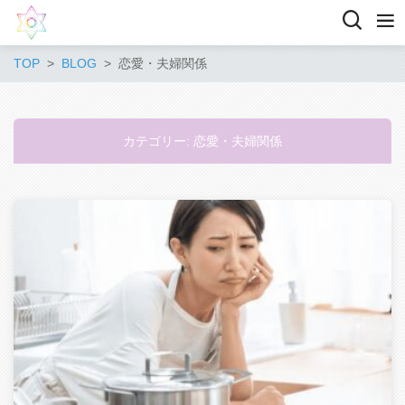
TOP
BLOG
恋愛・夫婦関係
カテゴリー:
恋愛・夫婦関係