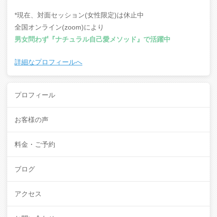
*現在、対面セッション(女性限定)は休止中
全国オンライン(zoom)により
男女問わず『ナチュラル自己愛メソッド』で活躍中
詳細なプロフィールへ
プロフィール
お客様の声
料金・ご予約
ブログ
アクセス