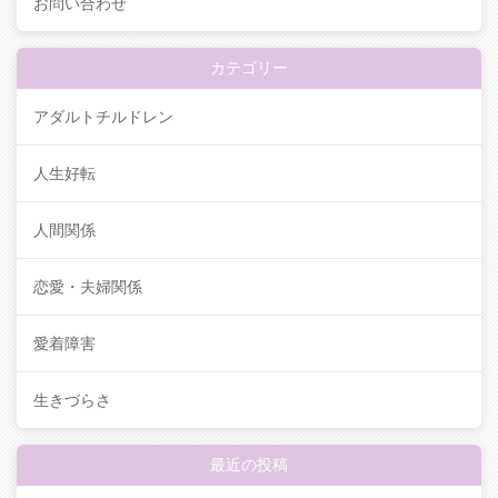
お問い合わせ
カテゴリー
アダルトチルドレン
人生好転
人間関係
恋愛・夫婦関係
愛着障害
生きづらさ
最近の投稿