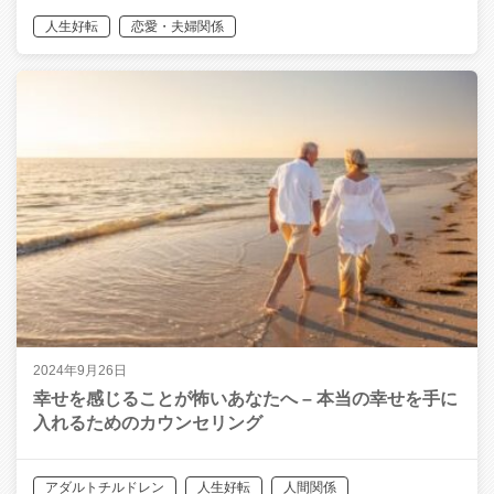
人生好転
恋愛・夫婦関係
2024年9月26日
幸せを感じることが怖いあなたへ – 本当の幸せを手に
入れるためのカウンセリング
アダルトチルドレン
人生好転
人間関係