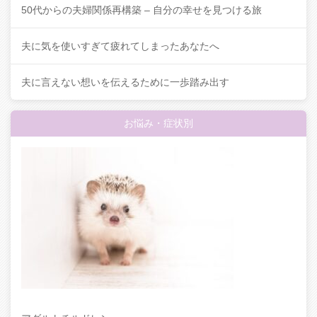
50代からの夫婦関係再構築 – 自分の幸せを見つける旅
夫に気を使いすぎて疲れてしまったあなたへ
夫に言えない想いを伝えるために一歩踏み出す
お悩み・症状別