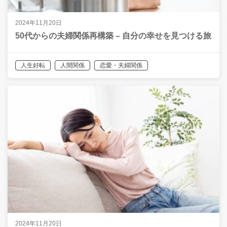
2024年11月20日
50代からの夫婦関係再構築 – 自分の幸せを見つける旅
人生好転
人間関係
恋愛・夫婦関係
2024年11月20日