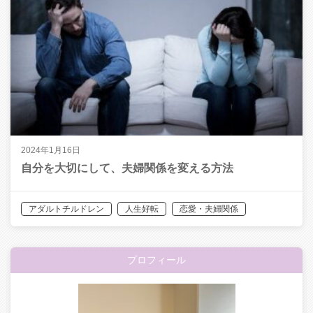
2024年1月16日
自分を大切にして、夫婦関係を変える方法
アダルトチルドレン
人生好転
恋愛・夫婦関係
プロフィール