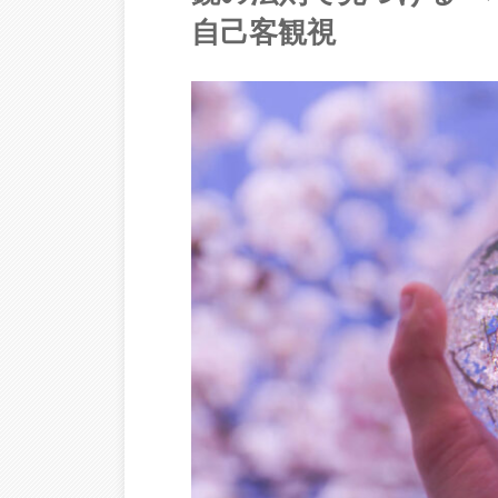
自己客観視