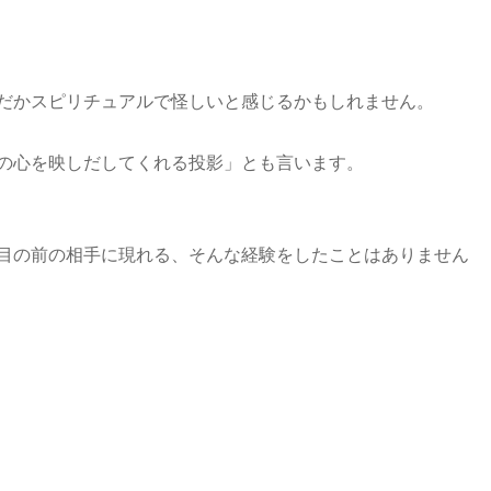
だかスピリチュアルで怪しいと感じるかもしれません。
の心を映しだしてくれる投影」とも言います。
目の前の相手に現れる、そんな経験をしたことはありません