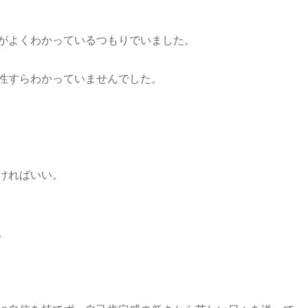
がよくわかっているつもりでいました。
性すらわかっていませんでした。
ければいい。
。