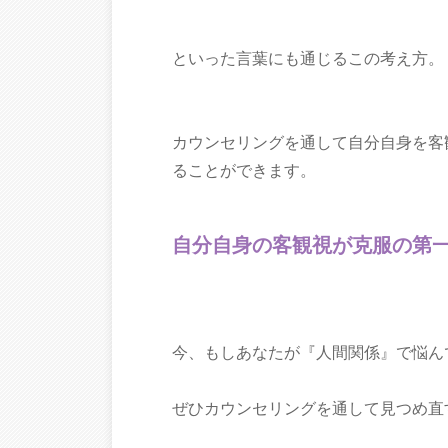
といった言葉にも通じるこの考え方。
カウンセリングを通して自分自身を客
ることができます。
自分自身の客観視が克服の第
今、もしあなたが『人間関係』で悩ん
ぜひカウンセリングを通して見つめ直