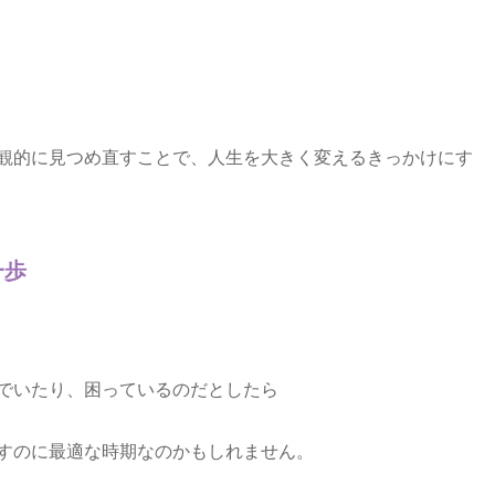
観的に見つめ直すことで、人生を大きく変えるきっかけにす
一歩
でいたり、困っているのだとしたら
すのに最適な時期なのかもしれません。