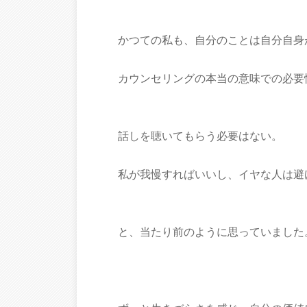
かつての私も、自分のことは自分自身
カウンセリングの本当の意味での必要
話しを聴いてもらう必要はない。
私が我慢すればいいし、イヤな人は避
と、当たり前のように思っていました