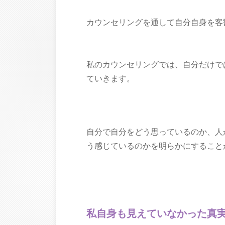
カウンセリングを通して自分自身を客
私のカウンセリングでは、自分だけで
ていきます。
自分で自分をどう思っているのか、人
う感じているのかを明らかにすること
私自身も見えていなかった真