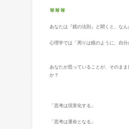
あなたは『鏡の法則』と聞くと、なん
心理学では「周りは鏡のように、自分
あなたが思っていることが、そのまま
か？
「思考は現実化する」
「思考は運命となる」