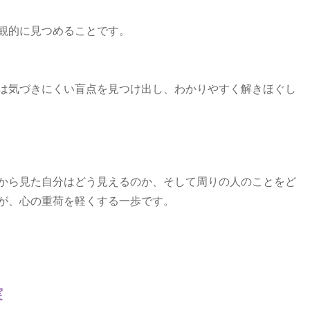
観的に見つめることです。
は気づきにくい盲点を見つけ出し、わかりやすく解きほぐし
から見た自分はどう見えるのか、そして周りの人のことをど
が、心の重荷を軽くする一歩です。
実