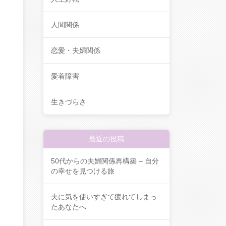
人間関係
恋愛・夫婦関係
愛着障害
生きづらさ
最近の投稿
50代からの夫婦関係再構築 – 自分
の幸せを見つける旅
夫に気を使いすぎて疲れてしまっ
たあなたへ