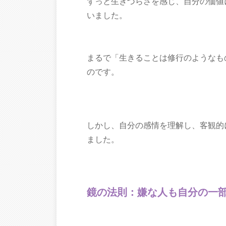
ずっと生きづらさを感じ、自分の価値
いました。
まるで「生きることは修行のようなも
のです。
しかし、自分の感情を理解し、客観的
ました。
鏡の法則：嫌な人も自分の一