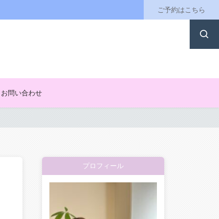
ご予約はこちら
お問い合わせ
プロフィール