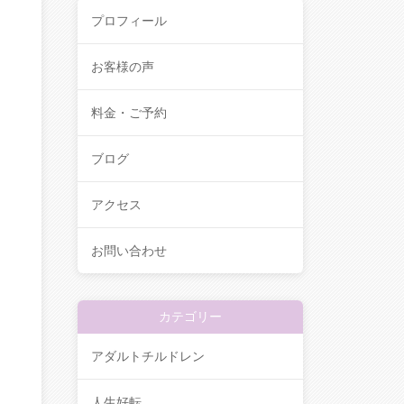
プロフィール
お客様の声
料金・ご予約
ブログ
アクセス
お問い合わせ
カテゴリー
アダルトチルドレン
人生好転