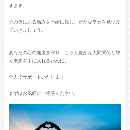
きます。
心の奥にある痛みを一緒に癒し、新たな幸せを見つけ
ていきましょう。
あなたの心の健康を守り、もっと豊かな人間関係と輝
く未来を手に入れるために、
全力でサポートいたします。
まずはお気軽にご相談ください。