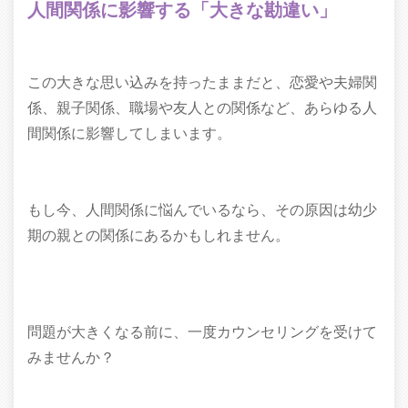
人間関係に影響する「大きな勘違い」
この大きな思い込みを持ったままだと、恋愛や夫婦関
係、親子関係、職場や友人との関係など、あらゆる人
間関係に影響してしまいます。
もし今、人間関係に悩んでいるなら、その原因は幼少
期の親との関係にあるかもしれません。
問題が大きくなる前に、一度カウンセリングを受けて
みませんか？