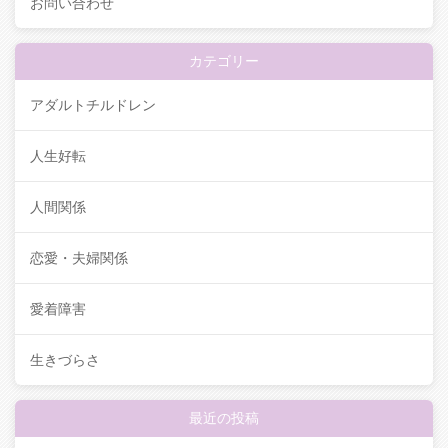
お問い合わせ
カテゴリー
アダルトチルドレン
人生好転
人間関係
恋愛・夫婦関係
愛着障害
生きづらさ
最近の投稿