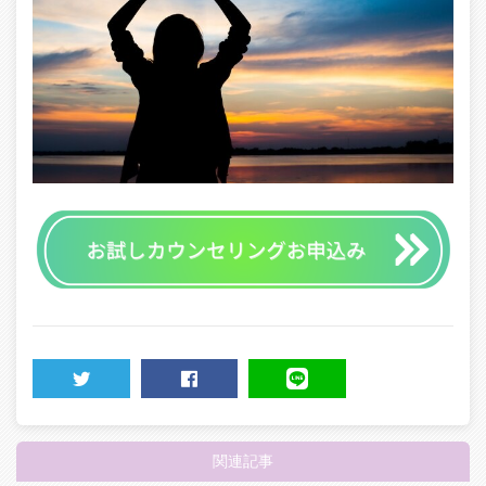
TWEET
SHARE
LINE
関連記事