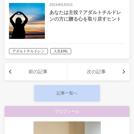
2024年6月6日
あなたは主役？アダルトチルドレ
ンの方に贈る心を取り戻すヒント
アダルトチルドレン
人生好転
前の記事
次の記事
記事一覧へ
プロフィール