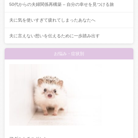
50代からの夫婦関係再構築 – 自分の幸せを見つける旅
夫に気を使いすぎて疲れてしまったあなたへ
夫に言えない想いを伝えるために一歩踏み出す
お悩み・症状別