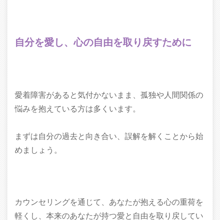
自分を愛し、心の自由を取り戻すために
愛着障害があると気付かないまま、孤独や人間関係の
悩みを抱えている方は多くいます。
まずは自分の過去と向き合い、誤解を解くことから始
めましょう。
カウンセリングを通じて、あなたが抱える心の重荷を
軽くし、本来のあなたが持つ愛と自由を取り戻してい