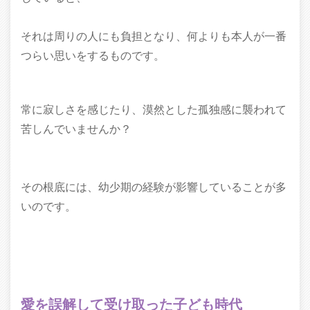
それは周りの人にも負担となり、何よりも本人が一番
つらい思いをするものです。
常に寂しさを感じたり、漠然とした孤独感に襲われて
苦しんでいませんか？
その根底には、幼少期の経験が影響していることが多
いのです。
愛を誤解して受け取った子ども時代