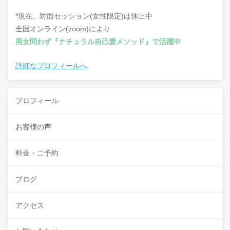
*現在、対面セッション(女性限定)は休止中
全国オンライン(zoom)により
男女問わず『ナチュラル自己愛メソッド』で活躍中
詳細なプロフィールへ
プロフィール
お客様の声
料金・ご予約
ブログ
アクセス