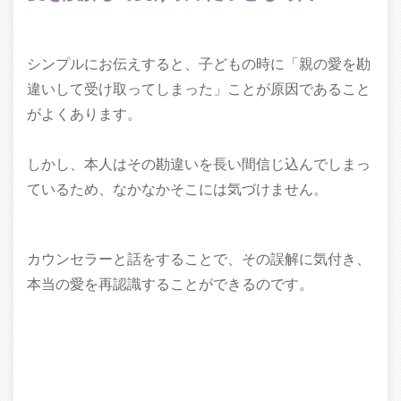
シンプルにお伝えすると、子どもの時に「親の愛を勘
違いして受け取ってしまった」ことが原因であること
がよくあります。
しかし、本人はその勘違いを長い間信じ込んでしまっ
ているため、なかなかそこには気づけません。
カウンセラーと話をすることで、その誤解に気付き、
本当の愛を再認識することができるのです。